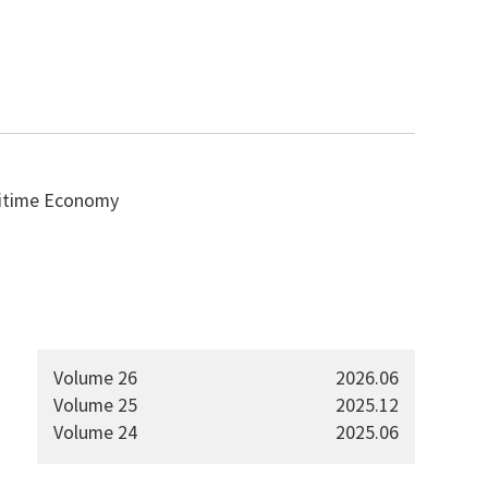
ritime Economy
Volume 26
2026.06
Volume 25
2025.12
Volume 24
2025.06