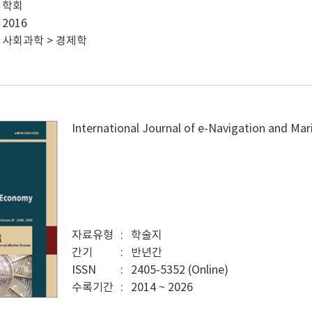
학회
2016
사회과학 > 경제학
International Journal of e-Navigation and Ma
자료유형
학술지
간기
반년간
ISSN
2405-5352 (Online)
수록기간
2014 ~ 2026