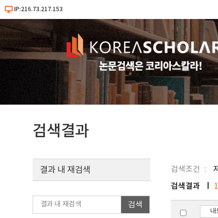
IP:216.73.217.153
검색결과
검색조건
결과 내 재검색
검색결과
검색
내