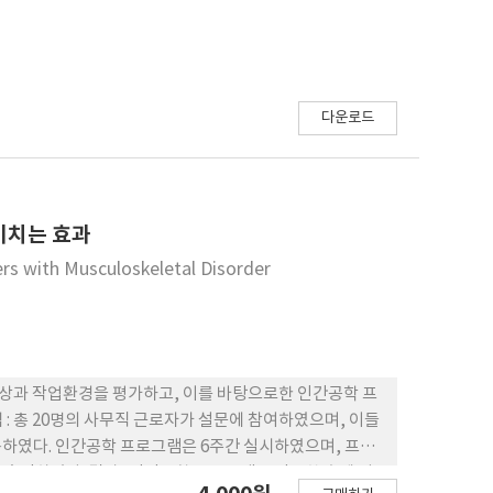
다운로드
미치는 효과
rs with Musculoskeletal Disorder
 증상과 작업환경을 평가하고, 이를 바탕으로한 인간공학 프
: 총 20명의 사무직 근로자가 설문에 참여하였으며, 이들
용하였다. 인간공학 프로그램은 6주간 실시하였으며, 프로
를 측정하였다. 결과 : 인간공학 프로그램을 적용한 후에 어