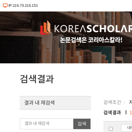
IP:216.73.216.151
검색결과
검색조건
결과 내 재검색
검색결과
검색
내