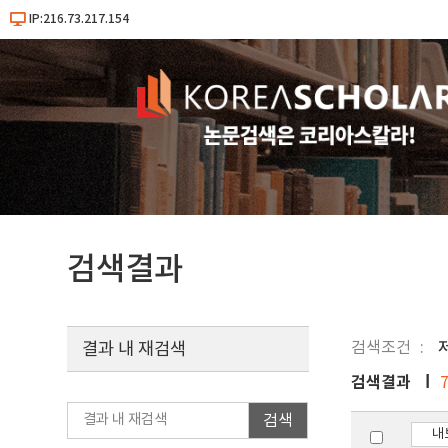
IP:216.73.217.154
검색결과
검색조건
결과 내 재검색
검색결과
검색
내