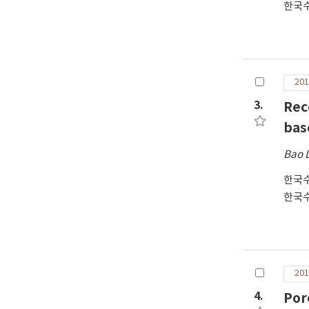
한국
201
3.
Rec
bas
Bao 
한국
한국
201
4.
Por