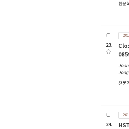
천문
201
23.
Clo
085
Joon
Jong
천문
201
24.
HST