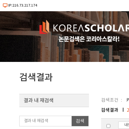
IP:216.73.217.174
검색결과
검색조건
결과 내 재검색
검색결과
검색
내