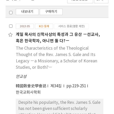
내보내기
구매하기
2013.05
KCI 등재
서비스 종료(열람 제한)
게일 목사의 신학사상의 특성과 그 유산 －선교사,
혹은 한국학자, 아니면 둘 다?－
The Characteristics of the Theological
Thought of the Rev. James S. Gale and Its
Legacy －a Missionary, a Scholar of Korean
Studies, or Both?－
안교성
韓國敎會史學會誌
제34집
pp.219-251
한국교회사학회
Despite his popularity, the Rev. James S. Gale
has not been given sufficient scholarly