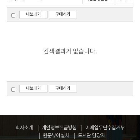
내보내기
구매하기
검색결과가 없습니다.
내보내기
구매하기
회사소개
개인정보취급방침
이메일무단수집거부
원문뷰어설치
도서관 담당자