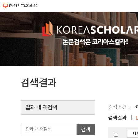
IP:216.73.216.48
검색결과
검색조건
결과 내 재검색
검색결과
검색
내