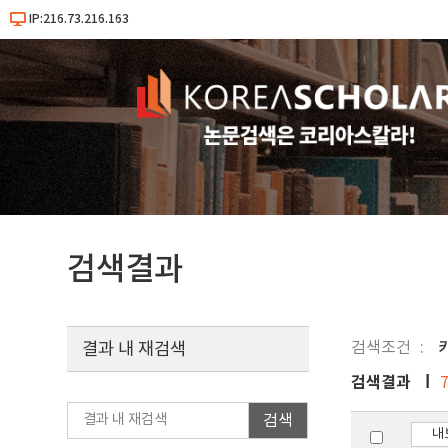
IP:216.73.216.163
검색결과
검색조건
결과 내 재검색
검색결과
검색
내