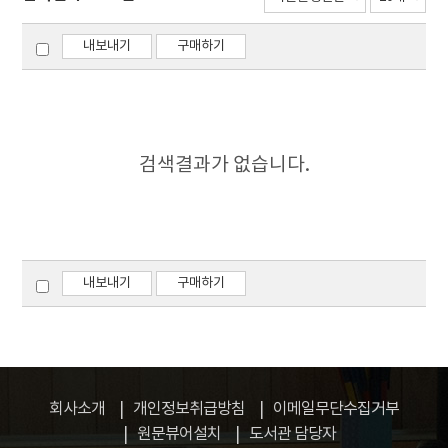
내보내기
구매하기
검색결과가 없습니다.
내보내기
구매하기
회사소개
개인정보취급방침
이메일무단수집거부
원문뷰어설치
도서관 담당자