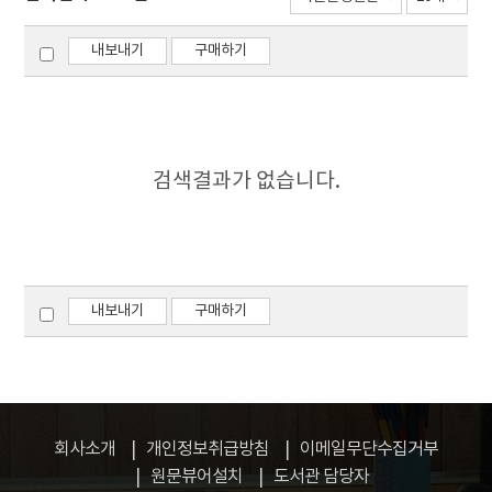
내보내기
구매하기
검색결과가 없습니다.
내보내기
구매하기
회사소개
개인정보취급방침
이메일무단수집거부
원문뷰어설치
도서관 담당자