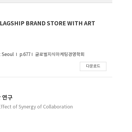
FLAGSHIP BRAND STORE WITH ART
t Seoul
p.677
글로벌지식마케팅경영학회
다운로드
 연구
ffect of Synergy of Collaboration