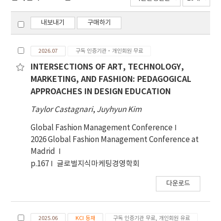
내보내기
구매하기
2026.07
구독 인증기관·개인회원 무료
INTERSECTIONS OF ART, TECHNOLOGY,
MARKETING, AND FASHION: PEDAGOGICAL
APPROACHES IN DESIGN EDUCATION
Taylor Castagnari
,
Juyhyun Kim
Global Fashion Management Conference
2026 Global Fashion Management Conference at
Madrid
p.167
글로벌지식마케팅경영학회
다운로드
2025.06
KCI 등재
구독 인증기관 무료, 개인회원 유료