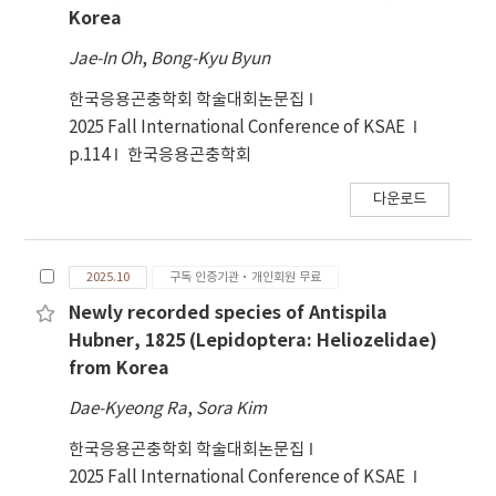
Korea
Jae-In Oh
,
Bong-Kyu Byun
한국응용곤충학회 학술대회논문집
2025 Fall International Conference of KSAE
p.114
한국응용곤충학회
다운로드
2025.10
구독 인증기관·개인회원 무료
Newly recorded species of Antispila
Hubner, 1825 (Lepidoptera: Heliozelidae)
from Korea
Dae-Kyeong Ra
,
Sora Kim
한국응용곤충학회 학술대회논문집
2025 Fall International Conference of KSAE