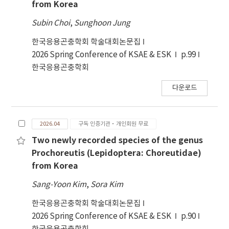
from Korea
Subin Choi
,
Sunghoon Jung
한국응용곤충학회 학술대회논문집
2026 Spring Conference of KSAE & ESK
p.99
한국응용곤충학회
다운로드
2026.04
구독 인증기관·개인회원 무료
Two newly recorded species of the genus
Prochoreutis (Lepidoptera: Choreutidae)
from Korea
Sang-Yoon Kim
,
Sora Kim
한국응용곤충학회 학술대회논문집
2026 Spring Conference of KSAE & ESK
p.90