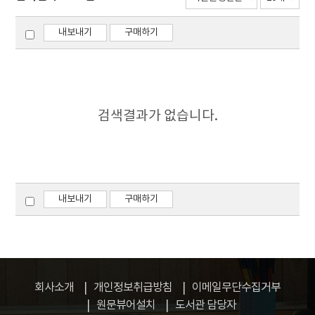
내보내기
구매하기
검색결과가 없습니다.
내보내기
구매하기
회사소개
개인정보취급방침
이메일무단수집거부
원문뷰어설치
도서관 담당자