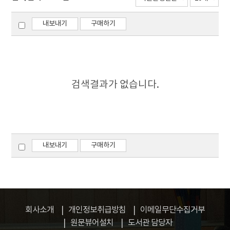
내보내기
구매하기
검색결과가 없습니다.
내보내기
구매하기
회사소개
개인정보취급방침
이메일무단수집거부
원문뷰어설치
도서관 담당자