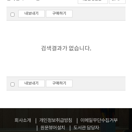
내보내기
구매하기
검색결과가 없습니다.
내보내기
구매하기
회사소개
개인정보취급방침
이메일무단수집거부
원문뷰어설치
도서관 담당자