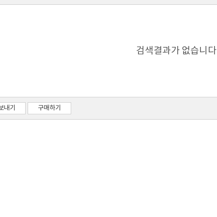
검색결과가 없습니다
보내기
구매하기