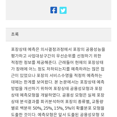
facebook
twitter
초록
포장상태 예측은 의사결정과정에서 포장의 공용성능을
평가하고 사업대상구간의 우선순위를 선정하기 위한
적정한 정보를 제공해준다. 근래들어 현재의 포장상태
가 장래에 어느 정도 저하되는지를 예측하려는 많은 접
근이 있었으나 포장의 서비스수명을 적정히 예측하는
데에는 한계를 보여왔다. 본 논문에서는 포장상태 예측
방법을 개선하기 위하여 포장상태 공용성모형과 포장
상태 예측모형을 개발하였다. 공용성 모형은 실제 포장
상태 분석결과를 회귀분석하여 포장의 종류별, 교통량
별로 백분위 50%, 25%, 15%, 5%의 확률분포 모형을
도출한 것이다. 예측모형은 앞서 도출된 공용성모형 모