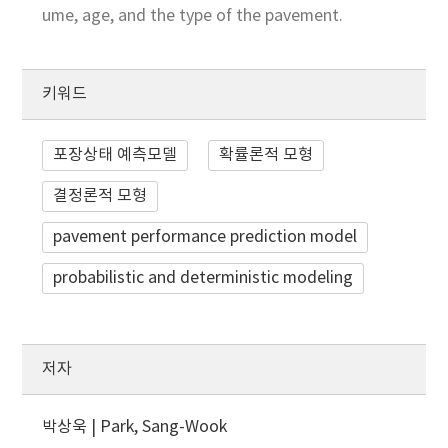
ume, age, and the type of the pavement.
키워드
포장상태 예측모델
확률론적 모형
결정론적 모형
pavement performance prediction model
probabilistic and deterministic modeling
저자
박상욱 | Park, Sang-Wook