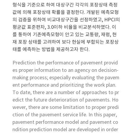
형식을 기준으로 하여 대상구간 각각의 포장상태 측정
값에 의해 포장상태 확률을 결정한다. 개발된 예측모형
의 검증을 위하여 비교대상구간을 선정하였고, HPCI의
평균값 표준편차, 3.0이하 비율을 비교분석하였다. 이
를 통하여 기존예측모형이 안고 있는 교통량, 재령, 현
재 포장 상태를 고려하여 보다 현실에 부합되는 포장상
태를 예측하는 방법을 제공하고자 한다.
Prediction the performance of pavement provid
es proper information to an agency on decision-
making process; especially evaluating the pavem
ent performance and prioritizing the work plan.
To date, there are a number of approaches to pr
edict the future deterioration of pavements. Ho
wever, there are some limitation to proper predi
ction of the pavement service life. In this paper,
pavement performance model and pavement co
ndition prediction model are developed in order