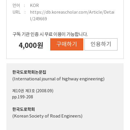
언어
KOR
URL
https://db.koreascholar.com/Article/Detai
l/249669
구독 기관 인증 시 무료 이용이 가능합니다.
구매하기
인용하기
4,000원
한국도로학회논문집
(International journal of highway engineering)
제10권 제3호 (2008.09)
pp.199-208
한국도로학회
(Korean Society of Road Engineers)