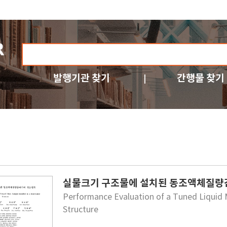
발행기관 찾기
간행물 찾기
실물크기 구조물에 설치된 동조액체질량
Performance Evaluation of a Tuned Liquid 
Structure