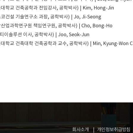
학교 건축공학과 전임강사, 공학박사) | Kim, Hong-Jin
건설 기술연구소 과장, 공학박사) | Jo, Ji-Seong
산업과학연구원 책임연구원, 공학박사) | Cho, Bong-Ho
티이솔루션 이사, 공학박사) | Joo, Seok-Jun
대학교 건축대학 건축공학과 교수, 공학박사) | Min, Kyung-Won
C
회사소개
개인정보취급방침