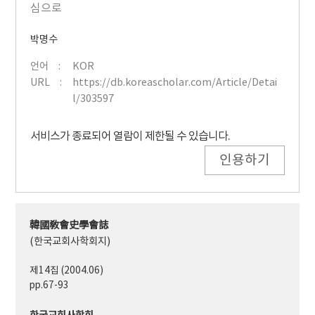
심으로
박명수
언어
KOR
URL
https://db.koreascholar.com/Article/Detai
l/303597
서비스가 종료되어 열람이 제한될 수 있습니다.
인용하기
韓國敎會史學會誌
(한국교회사학회지)
제14집 (2004.06)
pp.67-93