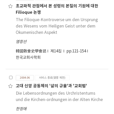
초교파적 관점에서 본 성령의 본질의 기원에 대한
Filioque 논쟁
The Filioque-Kontroverse um den Ursprung
des Wesens vom Heiligen Geist unter dem
Ökumenischen Aspekt
염창선
韓國敎會史學會誌
제14집
pp.121-154
한국교회사학회
2004.06
서비스 종료(열람 제한)
고대 신앙 공동체의 '삶의 규율'과 '교회법'
Die Lebensordnungen des Urchristentums
und die Kirchen-ordnungen in der Alten Kirche
한정애