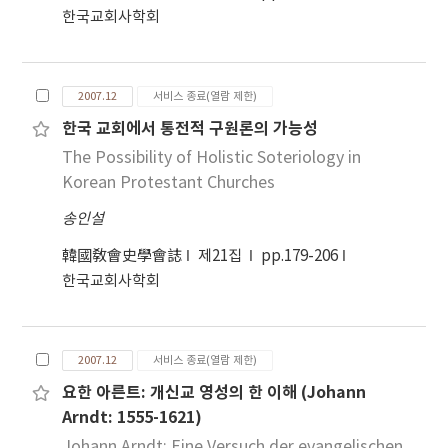
한국교회사학회
2007.12
서비스 종료(열람 제한)
한국 교회에서 통전적 구원론의 가능성
The Possibility of Holistic Soteriology in
Korean Protestant Churches
송인설
韓國敎會史學會誌
제21집
pp.179-206
한국교회사학회
2007.12
서비스 종료(열람 제한)
요한 아른트: 개신교 영성의 한 이해 (Johann
Arndt: 1555-1621)
Johann Arndt: Eine Versuch der evangelischen