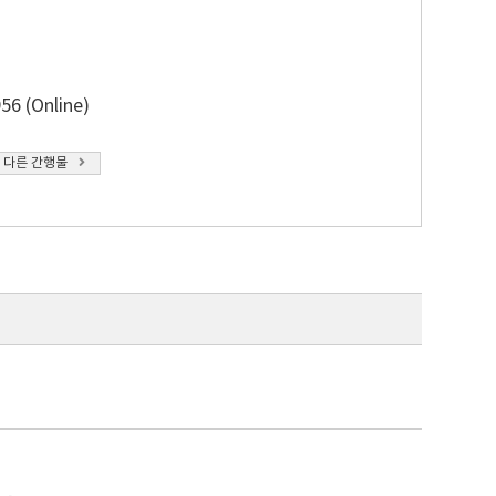
56 (Online)
 다른 간행물