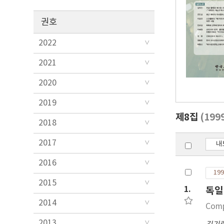
권호
2022
2021
2020
2019
제8집
(199
2018
2017
내
2016
199
2015
1.
독일
2014
Comp
2013