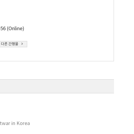
56 (Online)
 다른 간행물
twar in Korea