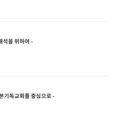
해석을 위하여 -
본기독교회를 중심으로 -