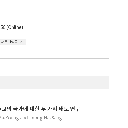
56 (Online)
 다른 간행물
교의 국가에 대한 두 가지 태도 연구
g Sa-Young and Jeong Ha-Sang