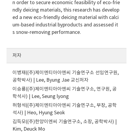
n order to secure economic feasibility of eco-frie
ndly deicing materials, this research has develop
ed a new eco-friendly deicing material with calci
um-based industrial byproducts and assessed it
s snow-removing performance.
저자
이병재((주)제이엔티아아엔씨 기술연구소 선임연구원,
공학박사) | Lee, Byung Jae
교신저자
이승룡((주)제이엔티아아엔씨 기술연구소, 연구원, 공
학석사) | Lee, Seung lyong
허형석((주)제이엔티아아엔씨 기술연구소, 부장, 공학
석사) | Heo, Hyung Seok
김득모((주)한양이엔씨 기술연구소, 소장, 공학박사) |
Kim, Deuck Mo