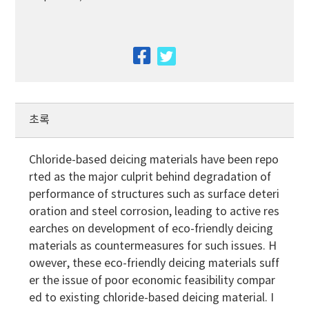
facebook
twitter
초록
Chloride-based deicing materials have been repo
rted as the major culprit behind degradation of
performance of structures such as surface deteri
oration and steel corrosion, leading to active res
earches on development of eco-friendly deicing
materials as countermeasures for such issues. H
owever, these eco-friendly deicing materials suff
er the issue of poor economic feasibility compar
ed to existing chloride-based deicing material. I