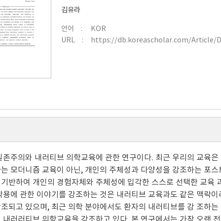
김유라
언어
KOR
URL
https://db.koreascholar.com/Article/
실존주의와 내러티브 의학교육에 관한 연구이다. 최근 우리의 교육은 
는 모더니즘 교육이 아닌, 개인의 주체성과 다양성을 강조하는 포
기반하여 개인의 경험자체와 주체성에 입각한 스스로 선택한 교육 과
작용에 관한 이야기를 강조하는 것은 내러티브 교육과도 같은 맥락이라
조되고 있으며, 최근 의학 분야에서도 환자의 내러티브를 강 조하는
 내러러티브 의학교육을 강조하고 있다. 본 연구에서는 가장 오랜 