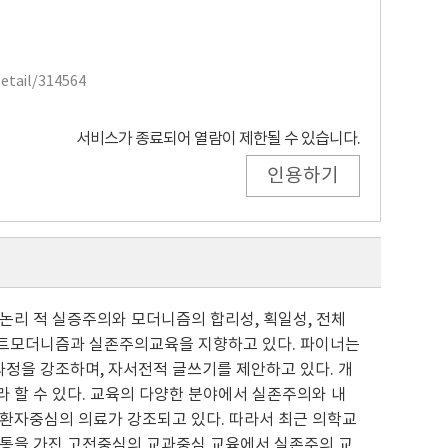
Detail/314564
서비스가 종료되어 열람이 제한될 수 있습니다.
인용하기
논리 적 실증주의와 모더니즘의 합리성, 획일성, 전체
스트모더니즘과 실존주의교육을 지향하고 있다. 파이너는
정을 강조하며, 자서전적 글쓰기를 제안하고 있다. 개
 할 수 있다. 교육의 다양한 분야에서 실존주의와 내
 환자중심의 의료가 강조되고 있다. 따라서 최근 의학교
전통을 가진 고전중심의 교과중심 교육에서 실존주의 교