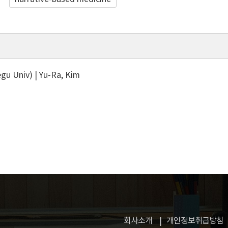
 Univ) | Yu-Ra, Kim
회사소개
개인정보취급방침