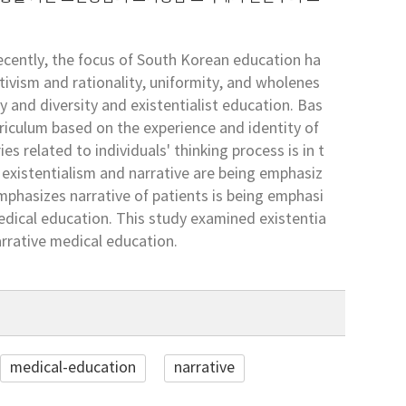
ecently, the focus of South Korean education ha
tivism and rationality, uniformity, and wholenes
 and diversity and existentialist education. Bas
riculum based on the experience and identity of
s related to individuals' thinking process is in t
 existentialism and narrative are being emphasiz
emphasizes narrative of patients is being emphasi
edical education. This study examined existentia
rrative medical education.
medical-education
narrative