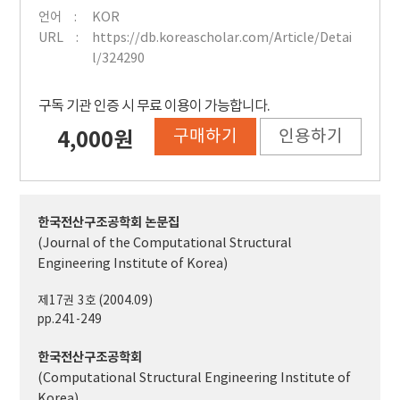
언어
KOR
URL
https://db.koreascholar.com/Article/Detai
l/324290
구독 기관 인증 시 무료 이용이 가능합니다.
구매하기
인용하기
4,000원
한국전산구조공학회 논문집
(Journal of the Computational Structural
Engineering Institute of Korea)
제17권 3호 (2004.09)
pp.241-249
한국전산구조공학회
(Computational Structural Engineering Institute of
Korea)