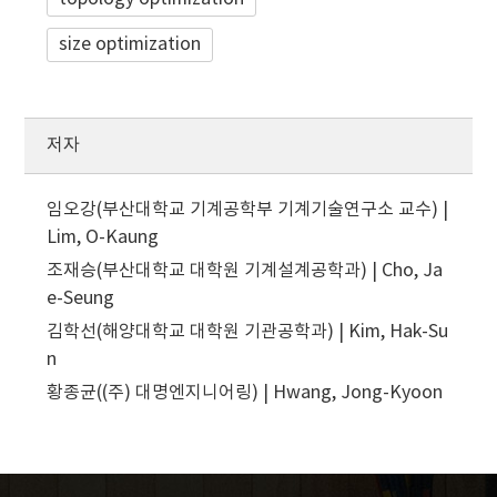
size optimization
저자
임오강(부산대학교 기계공학부 기계기술연구소 교수) |
Lim, O-Kaung
조재승(부산대학교 대학원 기계설계공학과) | Cho, Ja
e-Seung
김학선(해양대학교 대학원 기관공학과) | Kim, Hak-Su
n
황종균((주) 대명엔지니어링) | Hwang, Jong-Kyoon