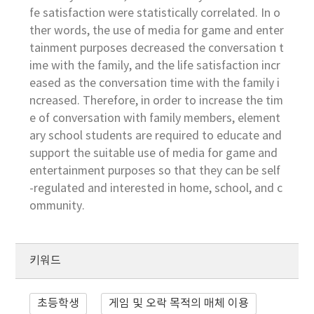
fe satisfaction were statistically correlated. In o
ther words, the use of media for game and enter
tainment purposes decreased the conversation t
ime with the family, and the life satisfaction incr
eased as the conversation time with the family i
ncreased. Therefore, in order to increase the tim
e of conversation with family members, element
ary school students are required to educate and
support the suitable use of media for game and
entertainment purposes so that they can be self
-regulated and interested in home, school, and c
ommunity.
키워드
초등학생
게임 및 오락 목적의 매체 이용