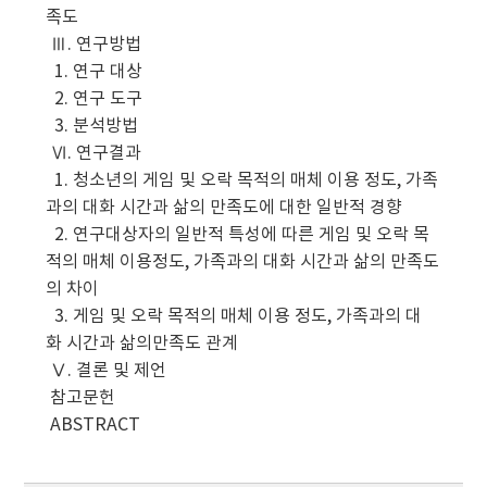
족도
Ⅲ. 연구방법
1. 연구 대상
2. 연구 도구
3. 분석방법
Ⅵ. 연구결과
1. 청소년의 게임 및 오락 목적의 매체 이용 정도, 가족
과의 대화 시간과 삶의 만족도에 대한 일반적 경향
2. 연구대상자의 일반적 특성에 따른 게임 및 오락 목
적의 매체 이용정도, 가족과의 대화 시간과 삶의 만족도
의 차이
3. 게임 및 오락 목적의 매체 이용 정도, 가족과의 대
화 시간과 삶의만족도 관계
Ⅴ. 결론 및 제언
참고문헌
ABSTRACT