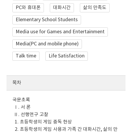
PC와 휴대폰
대화시간
삶의 만족도
Elementary School Students
Media use for Games and Entertainment
Media(PC and mobile phone)
Talk time
Life Satisfaction
목차
국문초록
Ⅰ. 서 론
Ⅱ. 선행연구 고찰
1. 초등학생의 게임 중독 현상
2. 초등학생의 게임 사용과 가족 간 대화시간, 삶의 만