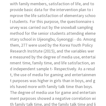
with family members, satisfaction of life, and to
provide basic data for the intervention plan to i
mprove the life satisfaction of elementary schoo
l students. For this purpose, the questionnaire s
urvey was carried out by the snowball sampling
method for the senior students attending eleme
ntary school in Uijeongbu, Gyeonggi - do. Among
them, 277 were used by the Korea Youth Policy
Research Institute (2015), and the variables wer
e measured by the degree of media use, entertai
nment time, family time, and life satisfaction, an
d independent sample t- Respectively. As a resul
t, the use of media for gaming and entertainmen
t purposes was higher in girls than in boys, and g
irls haved more with family talk time than boys.
The degree of media use for game and entertain
ment purposes showed a negative correlation wi
th family talk time, and the family talk time and li