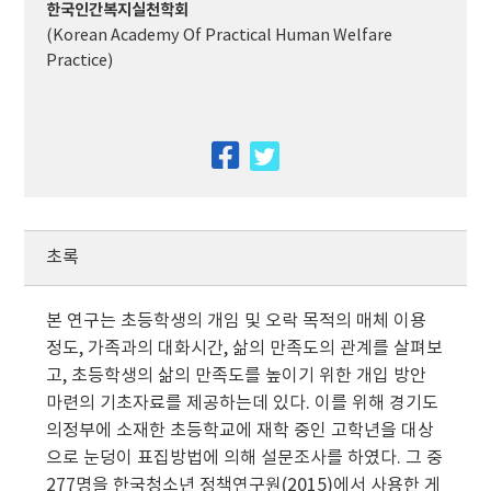
한국인간복지실천학회
(Korean Academy Of Practical Human Welfare
Practice)
facebook
twitter
초록
본 연구는 초등학생의 개임 및 오락 목적의 매체 이용
정도, 가족과의 대화시간, 삶의 만족도의 관계를 살펴보
고, 초등학생의 삶의 만족도를 높이기 위한 개입 방안
마련의 기초자료를 제공하는데 있다. 이를 위해 경기도
의정부에 소재한 초등학교에 재학 중인 고학년을 대상
으로 눈덩이 표집방법에 의해 설문조사를 하였다. 그 중
277명을 한국청소년 정책연구원(2015)에서 사용한 게