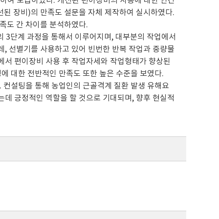
 선정하여 보급하였다. 개선된 편이장비의 사용에 대한 인간
선된 장비)의 만족도 설문을 자체 제작하여 실시하였다.
족도 간 차이를 분석하였다.
선별의 3단계 과정을 통해서 이루어지며, 대부분의 작업에서
레, 선별기를 사용하고 있어 빈번한 반복 작업과 중량물
에서 편이장비 사용 후 작업자세와 작업형태가 향상된
팅에 대한 전반적인 만족도 또한 높은 수준을 보였다.
. 컨설팅을 통해 농업인의 근골격계 질환 발생 유해요
는데 긍정적인 역할을 할 것으로 기대되며, 향후 현실적