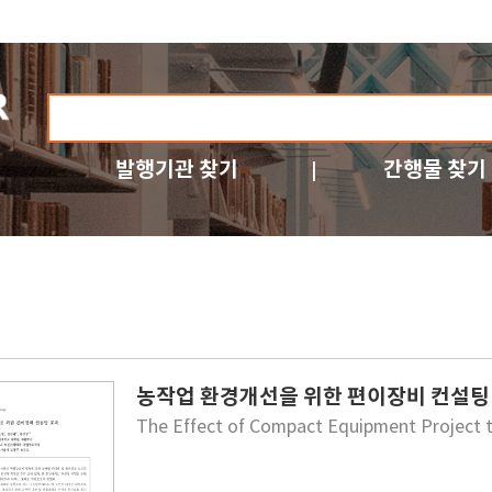
발행기관 찾기
간행물 찾기
농작업 환경개선을 위한 편이장비 컨설팅
The Effect of Compact Equipment Project to