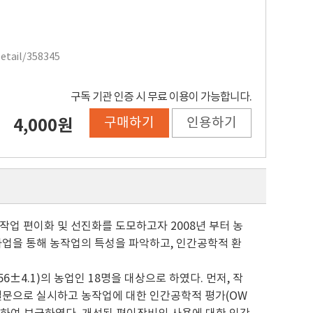
Detail/358345
구독 기관 인증 시 무료 이용이 가능합니다.
구매하기
인용하기
4,000원
작업 편이화 및 선진화를 도모하고자 2008년 부터 농
사업을 통해 농작업의 특성을 파악하고, 인간공학적 환
6±4.1)의 농업인 18명을 대상으로 하였다. 먼저, 작
 설문으로 실시하고 농작업에 대한 인간공학적 평가(OW