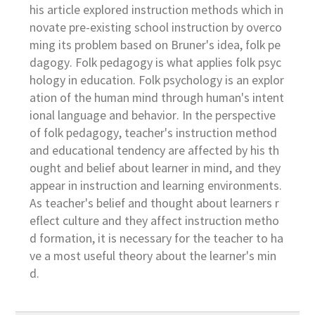
his article explored instruction methods which in
novate pre-existing school instruction by overco
ming its problem based on Bruner's idea, folk pe
dagogy. Folk pedagogy is what applies folk psyc
hology in education. Folk psychology is an explor
ation of the human mind through human's intent
ional language and behavior. In the perspective
of folk pedagogy, teacher's instruction method
and educational tendency are affected by his th
ought and belief about learner in mind, and they
appear in instruction and learning environments.
As teacher's belief and thought about learners r
eflect culture and they affect instruction metho
d formation, it is necessary for the teacher to ha
ve a most useful theory about the learner's min
d.