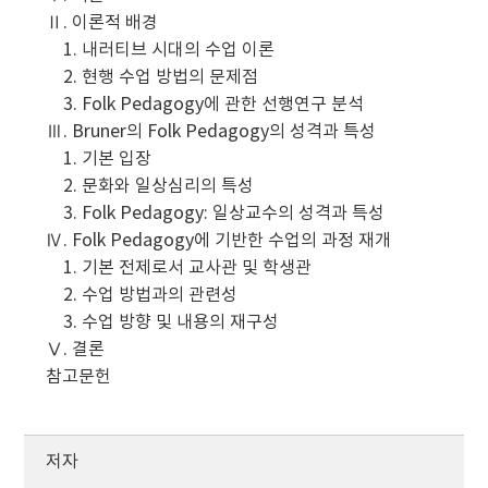
Ⅱ. 이론적 배경
1. 내러티브 시대의 수업 이론
2. 현행 수업 방법의 문제점
3. Folk Pedagogy에 관한 선행연구 분석
Ⅲ. Bruner의 Folk Pedagogy의 성격과 특성
1. 기본 입장
2. 문화와 일상심리의 특성
3. Folk Pedagogy: 일상교수의 성격과 특성
Ⅳ. Folk Pedagogy에 기반한 수업의 과정 재개
1. 기본 전제로서 교사관 및 학생관
2. 수업 방법과의 관련성
3. 수업 방향 및 내용의 재구성
Ⅴ. 결론
참고문헌
저자