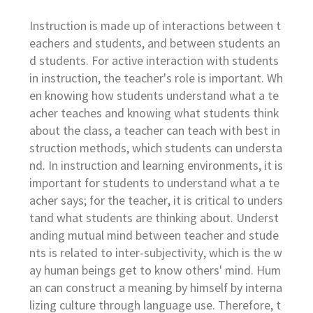
Instruction is made up of interactions between t
eachers and students, and between students an
d students. For active interaction with students
in instruction, the teacher's role is important. Wh
en knowing how students understand what a te
acher teaches and knowing what students think
about the class, a teacher can teach with best in
struction methods, which students can understa
nd. In instruction and learning environments, it is
important for students to understand what a te
acher says; for the teacher, it is critical to unders
tand what students are thinking about. Underst
anding mutual mind between teacher and stude
nts is related to inter-subjectivity, which is the w
ay human beings get to know others' mind. Hum
an can construct a meaning by himself by interna
lizing culture through language use. Therefore, t