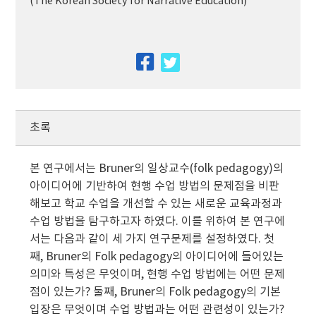
(The Korean Society for Narrative Education)
facebook
twitter
초록
본 연구에서는 Bruner의 일상교수(folk pedagogy)의
아이디어에 기반하여 현행 수업 방법의 문제점을 비판
해보고 학교 수업을 개선할 수 있는 새로운 교육과정과
수업 방법을 탐구하고자 하였다. 이를 위하여 본 연구에
서는 다음과 같이 세 가지 연구문제를 설정하였다. 첫
째, Bruner의 Folk pedagogy의 아이디어에 들어있는
의미와 특성은 무엇이며, 현행 수업 방법에는 어떤 문제
점이 있는가? 둘째, Bruner의 Folk pedagogy의 기본
입장은 무엇이며 수업 방법과는 어떤 관련성이 있는가?