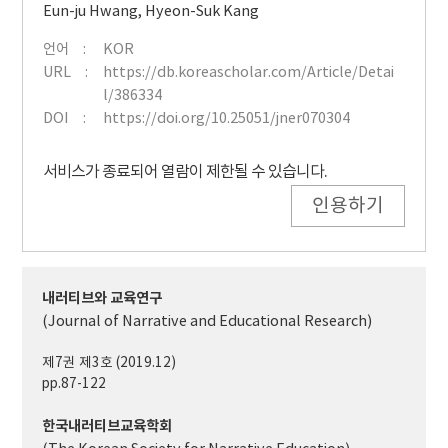
Eun-ju Hwang
,
Hyeon-Suk Kang
언어
KOR
URL
https://db.koreascholar.com/Article/Detai
l/386334
DOI
https://doi.org/10.25051/jner070304
서비스가 종료되어 열람이 제한될 수 있습니다.
인용하기
내러티브와 교육연구
(Journal of Narrative and Educational Research)
제7권 제3호 (2019.12)
pp.87-122
한국내러티브교육학회