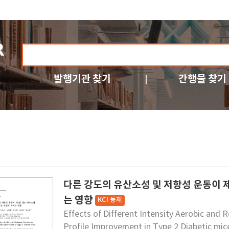
발행기관 찾기
간행물 찾기
다른 강도의 유산소성 및 저항성 운동이 
는 영향
KCI 등재
Effects of Different Intensity Aerobic and R
Profile Improvement in Type 2 Diabetic mic