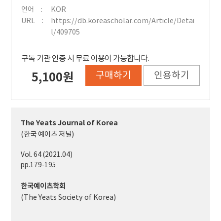
언어
KOR
URL
https://db.koreascholar.com/Article/Detai
l/409705
구독 기관 인증 시 무료 이용이 가능합니다.
구매하기
인용하기
5,100원
The Yeats Journal of Korea
(한국 예이츠 저널)
Vol. 64 (2021.04)
pp.179-195
한국예이츠학회
(The Yeats Society of Korea)