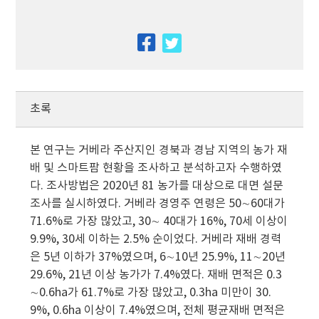
facebook
twitter
초록
본 연구는 거베라 주산지인 경북과 경남 지역의 농가 재
배 및 스마트팜 현황을 조사하고 분석하고자 수행하였
다. 조사방법은 2020년 81 농가를 대상으로 대면 설문
조사를 실시하였다. 거베라 경영주 연령은 50∼60대가
71.6%로 가장 많았고, 30∼ 40대가 16%, 70세 이상이
9.9%, 30세 이하는 2.5% 순이었다. 거베라 재배 경력
은 5년 이하가 37%였으며, 6∼10년 25.9%, 11∼20년
29.6%, 21년 이상 농가가 7.4%였다. 재배 면적은 0.3
∼0.6ha가 61.7%로 가장 많았고, 0.3ha 미만이 30.
9%, 0.6ha 이상이 7.4%였으며, 전체 평균재배 면적은