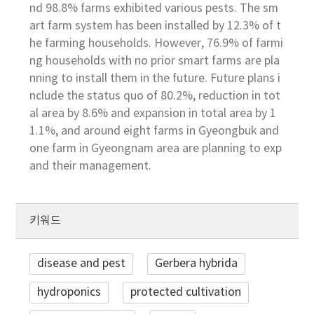
nd 98.8% farms exhibited various pests. The sm
art farm system has been installed by 12.3% of t
he farming households. However, 76.9% of farmi
ng households with no prior smart farms are pla
nning to install them in the future. Future plans i
nclude the status quo of 80.2%, reduction in tot
al area by 8.6% and expansion in total area by 1
1.1%, and around eight farms in Gyeongbuk and
one farm in Gyeongnam area are planning to exp
and their management.
키워드
disease and pest
Gerbera hybrida
hydroponics
protected cultivation