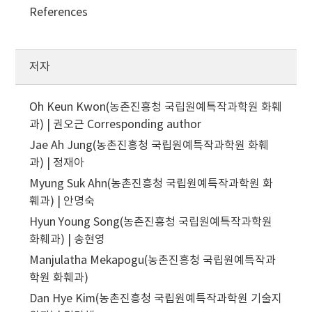
References
저자
Oh Keun Kwon(농촌진흥청 국립원예특작과학원 화훼
과) | 권오근
Corresponding author
Jae Ah Jung(농촌진흥청 국립원예특작과학원 화훼
과) | 정재아
Myung Suk Ahn(농촌진흥청 국립원예특작과학원 화
훼과) | 안명숙
Hyun Young Song(농촌진흥청 국립원예특작과학원
화훼과) | 송현영
Manjulatha Mekapogu(농촌진흥청 국립원예특작과
학원 화훼과)
Dan Hye Kim(농촌진흥청 국립원예특작과학원 기술지