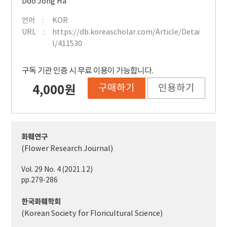
Doo Jong Ha
언어
KOR
URL
https://db.koreascholar.com/Article/Detai
l/411530
구독 기관 인증 시 무료 이용이 가능합니다.
구매하기
인용하기
4,000원
화훼연구
(Flower Research Journal)
Vol. 29 No. 4 (2021.12)
pp.279-286
한국화훼학회
(Korean Society for Floricultural Science)