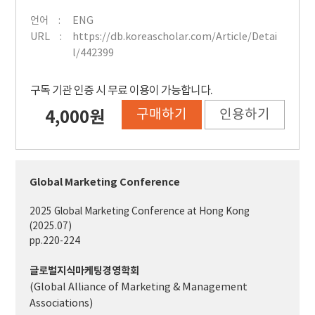
언어
ENG
URL
https://db.koreascholar.com/Article/Detai
l/442399
구독 기관 인증 시 무료 이용이 가능합니다.
구매하기
인용하기
4,000원
Global Marketing Conference
2025 Global Marketing Conference at Hong Kong
(2025.07)
pp.220-224
글로벌지식마케팅경영학회
(Global Alliance of Marketing & Management
Associations)