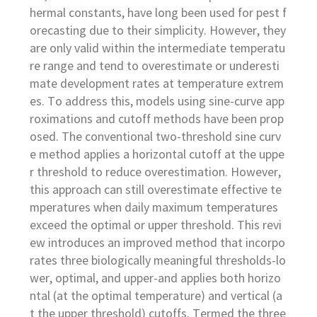
hermal constants, have long been used for pest f
orecasting due to their simplicity. However, they
are only valid within the intermediate temperatu
re range and tend to overestimate or underesti
mate development rates at temperature extrem
es. To address this, models using sine-curve app
roximations and cutoff methods have been prop
osed. The conventional two-threshold sine curv
e method applies a horizontal cutoff at the uppe
r threshold to reduce overestimation. However,
this approach can still overestimate effective te
mperatures when daily maximum temperatures
exceed the optimal or upper threshold. This revi
ew introduces an improved method that incorpo
rates three biologically meaningful thresholds-lo
wer, optimal, and upper-and applies both horizo
ntal (at the optimal temperature) and vertical (a
t the upper threshold) cutoffs. Termed the three