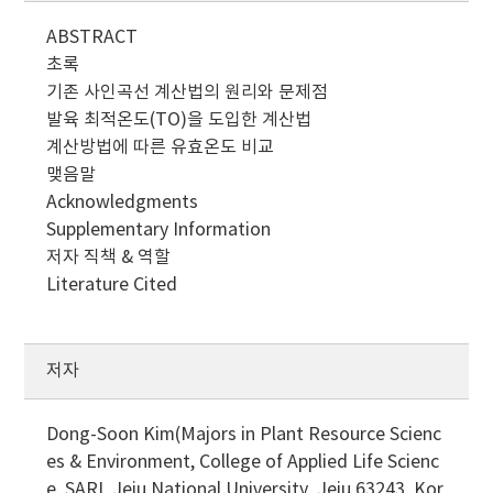
ABSTRACT
초록
기존 사인곡선 계산법의 원리와 문제점
발육 최적온도(TO)을 도입한 계산법
계산방법에 따른 유효온도 비교
맺음말
Acknowledgments
Supplementary Information
저자 직책 & 역할
Literature Cited
저자
Dong-Soon Kim(Majors in Plant Resource Scienc
es & Environment, College of Applied Life Scienc
e, SARI, Jeju National University, Jeju 63243, Kor