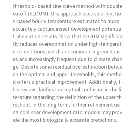
threshold- based sine curve method with double
cutoff (SLOUM), this approach uses sine-functio
n-based hourly temperature estimates to more
accurately capture insect development potentia
l. Simulation results show that SLOUM significan
tly reduces overestimation under high-temperat
ure conditions, which are common in greenhous
es and increasingly frequent due to climate chan
ge. Despite some residual overestimation betwe
en the optimal and upper thresholds, this metho
d offers a practical improvement. Additionally, t
his review clarifies conceptual confusion in the li
terature regarding the definition of the upper th
reshold. In the long term, further refinement usi
ng nonlinear development rate models may prov
ide the most biologically accurate predictions.