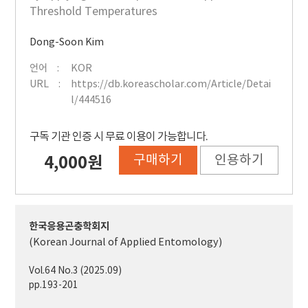
Threshold Temperatures
Dong-Soon Kim
언어
KOR
URL
https://db.koreascholar.com/Article/Detai
l/444516
구독 기관 인증 시 무료 이용이 가능합니다.
구매하기
인용하기
4,000원
한국응용곤충학회지
(Korean Journal of Applied Entomology)
Vol.64 No.3 (2025.09)
pp.193-201