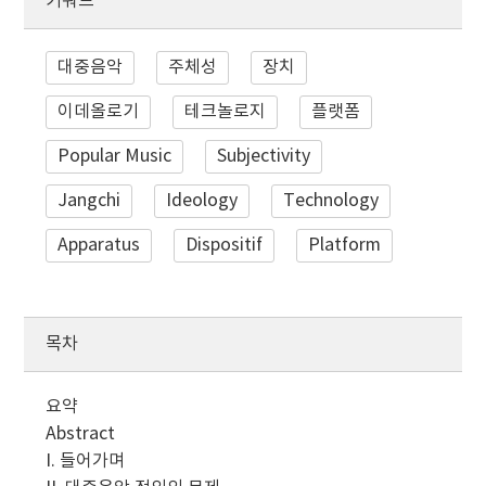
키워드
대중음악
주체성
장치
이데올로기
테크놀로지
플랫폼
Popular Music
Subjectivity
Jangchi
Ideology
Technology
Apparatus
Dispositif
Platform
목차
요약
Abstract
I. 들어가며