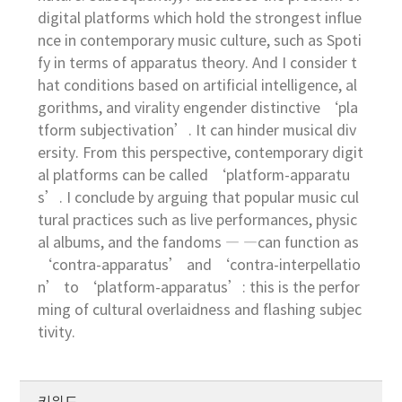
digital platforms which hold the strongest influe
nce in contemporary music culture, such as Spoti
fy in terms of apparatus theory. And I consider t
hat conditions based on artificial intelligence, al
gorithms, and virality engender distinctive ‘pla
tform subjectivation’. It can hinder musical div
ersity. From this perspective, contemporary digit
al platforms can be called ‘platform-apparatu
s’. I conclude by arguing that popular music cul
tural practices such as live performances, physic
al albums, and the fandoms ― ―can function as
‘contra-apparatus’ and ‘contra-interpellatio
n’ to ‘platform-apparatus’: this is the perfor
ming of cultural overlaidness and flashing subjec
tivity.