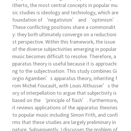
itherto, the most central concepts in popular mu
sic studies is ideology and technology, which are
foundation of ‘negativism’ and ‘optimism’.
These conflicting positions share a commonalit
y: they both ultimately converge on a reductioni
st perspective. Within this framework, the issue
of the diverse subjectivities emerging in popular
music becomes difficult to resolve. Therefore, a
pparatus theory is useful because it is approachi
ng to the subjectivation. This study combines Gi
orgio Agamben’s apparatus theory, inheriting f
rom Michel Foucault, with Louis Althusser’s the
ory of interpellation to argue that subjectivity is
based on the ‘principle of flash’. Furthermore,
it reviews applications of the apparatus theories
to popular music including Simon Frith, and confi
rms that these studies are largely preliminary in
nature. Subsequently, I discusses the problem of