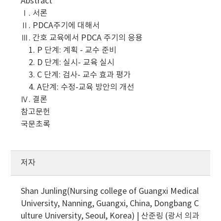
Abstract
Ⅰ. 서론
Ⅱ. PDCA주기에 대해서
Ⅲ. 간호 교육에서 PDCA 주기의 응용
1. P 단계: 계획 - 교수 준비
2. D 단계: 실시- 교육 실시
3. C 단계: 검사- 교수 효과 평가
4. A단계: 수정-교육 방안의 개선
Ⅳ. 결론
참고문헌
국문초록
저자
Shan Junling(Nursing college of Guangxi Medical
University, Nanning, Guangxi, China, Dongbang C
ulture University, Seoul, Korea) | 산준링 (광서 의과