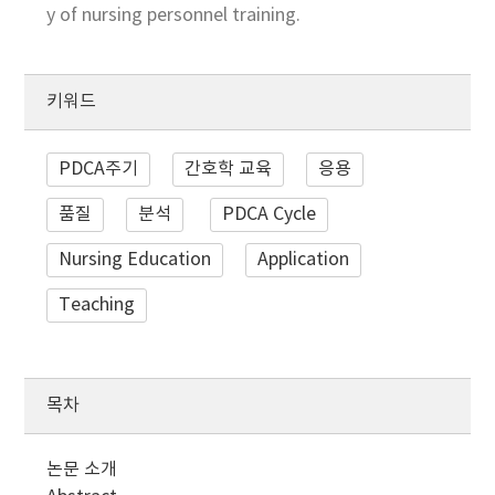
y of nursing personnel training.
키워드
PDCA주기
간호학 교육
응용
품질
분석
PDCA Cycle
Nursing Education
Application
Teaching
목차
논문 소개