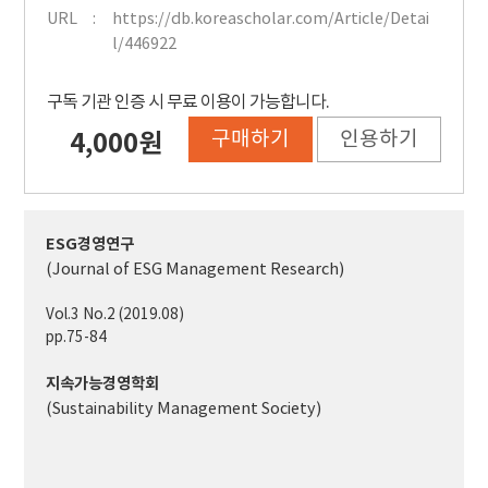
URL
https://db.koreascholar.com/Article/Detai
l/446922
구독 기관 인증 시 무료 이용이 가능합니다.
구매하기
인용하기
4,000원
ESG경영연구
(Journal of ESG Management Research)
Vol.3 No.2 (2019.08)
pp.75-84
지속가능경영학회
(Sustainability Management Society)