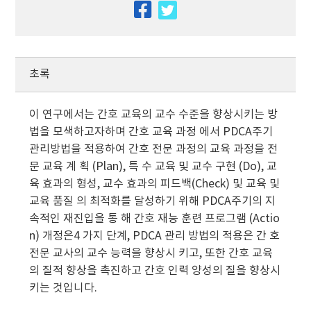
facebook
twitter
초록
이 연구에서는 간호 교육의 교수 수준을 향상시키는 방
법을 모색하고자하며 간호 교육 과정 에서 PDCA주기
관리방법을 적용하여 간호 전문 과정의 교육 과정을 전
문 교육 계 획 (Plan), 특 수 교육 및 교수 구현 (Do), 교
육 효과의 형성, 교수 효과의 피드백(Check) 및 교육 및
교육 품질 의 최적화를 달성하기 위해 PDCA주기의 지
속적인 재진입을 통 해 간호 재능 훈련 프로그램 (Actio
n) 개정은4 가지 단계, PDCA 관리 방법의 적용은 간 호
전문 교사의 교수 능력을 향상시 키고, 또한 간호 교육
의 질적 향상을 촉진하고 간호 인력 양성의 질을 향상시
키는 것입니다.