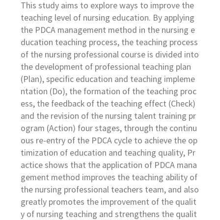
This study aims to explore ways to improve the
teaching level of nursing education. By applying
the PDCA management method in the nursing e
ducation teaching process, the teaching process
of the nursing professional course is divided into
the development of professional teaching plan
(Plan), specific education and teaching impleme
ntation (Do), the formation of the teaching proc
ess, the feedback of the teaching effect (Check)
and the revision of the nursing talent training pr
ogram (Action) four stages, through the continu
ous re-entry of the PDCA cycle to achieve the op
timization of education and teaching quality, Pr
actice shows that the application of PDCA mana
gement method improves the teaching ability of
the nursing professional teachers team, and also
greatly promotes the improvement of the qualit
y of nursing teaching and strengthens the qualit