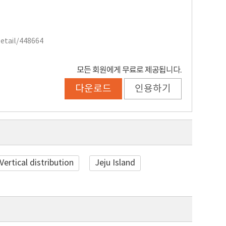
Detail/448664
모든 회원에게 무료로 제공됩니다.
다운로드
인용하기
Vertical distribution
Jeju Island