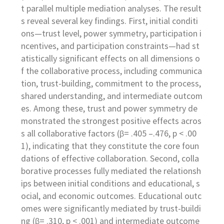
t parallel multiple mediation analyses. The result
s reveal several key findings. First, initial conditi
ons—trust level, power symmetry, participation i
ncentives, and participation constraints—had st
atistically significant effects on all dimensions o
f the collaborative process, including communica
tion, trust-building, commitment to the process,
shared understanding, and intermediate outcom
es. Among these, trust and power symmetry de
monstrated the strongest positive effects acros
s all collaborative factors (β= .405 –.476, p < .00
1), indicating that they constitute the core foun
dations of effective collaboration. Second, colla
borative processes fully mediated the relationsh
ips between initial conditions and educational, s
ocial, and economic outcomes. Educational outc
omes were significantly mediated by trust-buildi
ng (β= .310, p < .001) and intermediate outcome