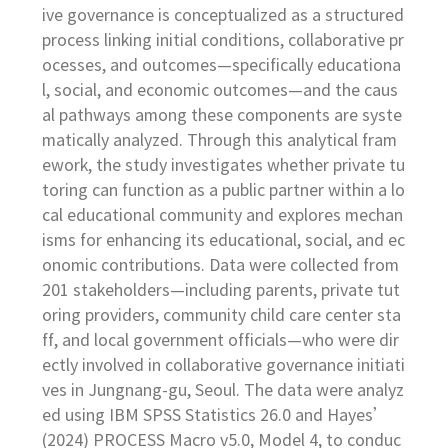
ive governance is conceptualized as a structured
process linking initial conditions, collaborative pr
ocesses, and outcomes—specifically educationa
l, social, and economic outcomes—and the caus
al pathways among these components are syste
matically analyzed. Through this analytical fram
ework, the study investigates whether private tu
toring can function as a public partner within a lo
cal educational community and explores mechan
isms for enhancing its educational, social, and ec
onomic contributions. Data were collected from
201 stakeholders—including parents, private tut
oring providers, community child care center sta
ff, and local government officials—who were dir
ectly involved in collaborative governance initiati
ves in Jungnang-gu, Seoul. The data were analyz
ed using IBM SPSS Statistics 26.0 and Hayes’
(2024) PROCESS Macro v5.0, Model 4, to conduc