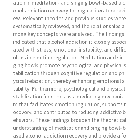
ation in meditation- and singing bowl–based alc
ohol addiction recovery through a literature revi
ew. Relevant theories and previous studies were
systematically reviewed, and the relationships a
mong key concepts were analyzed. The findings
indicated that alcohol addiction is closely associ
ated with stress, emotional instability, and diffic
ulties in emotion regulation. Meditation and sin
ging bowls promote psychological and physical s
tabilization through cognitive regulation and ph
ysical relaxation, thereby enhancing emotional s
tability. Furthermore, psychological and physical
stabilization functions as a mediating mechanis
m that facilitates emotion regulation, supports r
ecovery, and contributes to reducing addictive b
ehaviors. These findings broaden the theoretical
understanding of meditationand singing bowl–b
ased alcohol addiction recovery and provide a fo