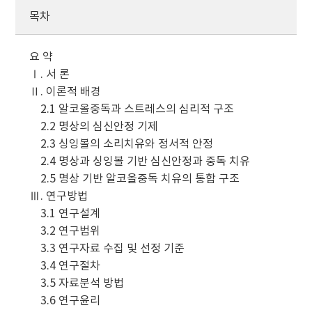
목차
요 약
Ⅰ. 서 론
Ⅱ. 이론적 배경
2.1 알코올중독과 스트레스의 심리적 구조
2.2 명상의 심신안정 기제
2.3 싱잉볼의 소리치유와 정서적 안정
2.4 명상과 싱잉볼 기반 심신안정과 중독 치유
2.5 명상 기반 알코올중독 치유의 통합 구조
Ⅲ. 연구방법
3.1 연구설계
3.2 연구범위
3.3 연구자료 수집 및 선정 기준
3.4 연구절차
3.5 자료분석 방법
3.6 연구윤리