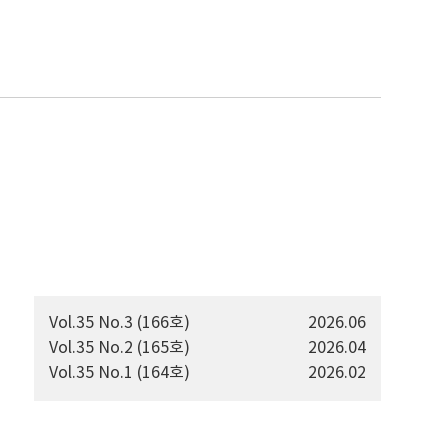
Vol.35 No.3 (166호)
2026.06
Vol.35 No.2 (165호)
2026.04
Vol.35 No.1 (164호)
2026.02