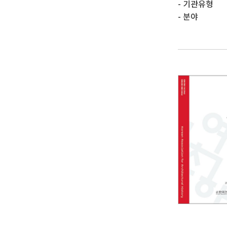
기관유형
분야