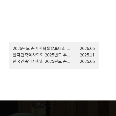
2026년도 춘계계학술발표대회 논문집
2026.05
한국건축역사학회 2025년도 추계계학술발표대회 논문집
2025.11
한국건축역사학회 2025년도 춘계학술발표대회 논문집
2025.05