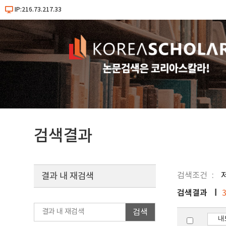
IP:216.73.217.33
검색결과
검색조건
결과 내 재검색
검색결과
검색
내