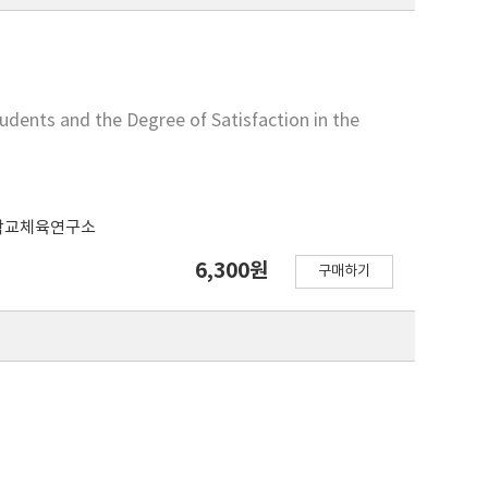
tudents and the Degree of Satisfaction in the
학교체육연구소
6,300원
구매하기