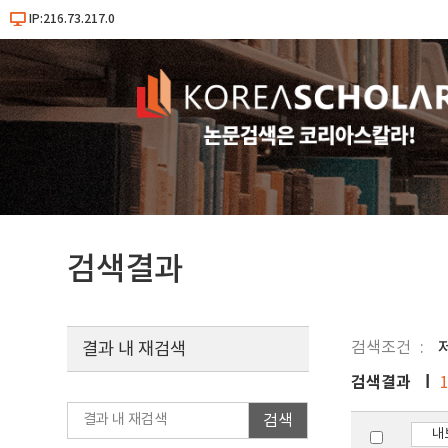
IP:216.73.217.0
검색결과
검색조건
결과 내 재검색
검색결과
검색
내