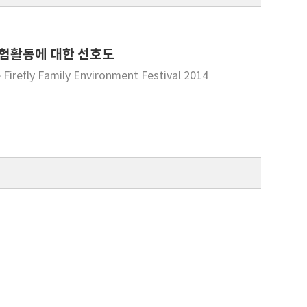
체험활동에 대한 선호도
he Firefly Family Environment Festival 2014