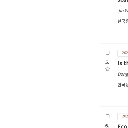
Jin 
한국
202
5.
Is 
Dong
한국
202
6.
Eco