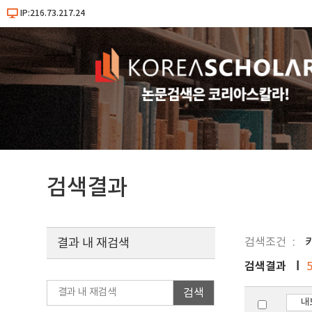
IP:216.73.217.24
검색결과
검색조건
결과 내 재검색
검색결과
검색
내